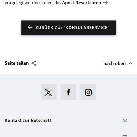
vorgelegt werden sollen, das
Apostilleverfahren
.
ZURÜCK ZU: "KONSULARSERVICE"
Seite teilen
nach oben
Kontakt zur Botschaft