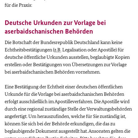
für die Praxis:
Deutsche Urkunden zur Vorlage bei
aserbaidschanischen Behörden
Die Botschaft der Bundesrepublik Deutschland kann keine
Echtheitsbestätigungen (
z.B.
Legalisation oder Apostille) für
deutsche öffentliche Urkunden ausstellen, beglaubigte Kopien
erstellen oder Bestätigungen von Übersetzungen zur Vorlage
bei aserbaidschanischen Behörden vornehmen.
Eine Bestätigung der Echtheit einer deutschen öffentlichen
Urkunde für die Vorlage bei aserbaidschanischen Behörden
erfolgt ausschließlich im Apostilleverfahren. Die Apostille wird
durch eine regional zuständige Stelle der Verwaltungsbehörden
angefertigt. Um herauszufinden, welche für Sie zuständig ist,
können Sie sich bei der Behörde erkundigen, die das zu
beglaubigende Dokument ausgestellt hat. Ansonsten gelten die