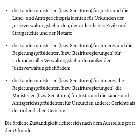
die Länderministerien (bzw. Senatoren) für Justiz und die
Land- und Amtsgerichtspräsidenten für Urkunden der
Justizverwaltungsbehörden, der ordentlichen Zivil- und
Strafgerichte und der Notare;
die Länderministerien (bzw. Senatoren) für Inneres und die
Regierungspräsidenten (bzw. Bezirksregierungen) für
Urkunden aller Verwaltungsbehörden außer der
Justizverwaltungsbehörden;
die Länderministerien (bzw. Senatoren) für Inneres, die
Regierungspräsidenten (bzw. Bezirksregierungen), die
Ministerien (bzw. Senatoren) für Justiz und die Land- und
Amtsgerichtspräsidenten für Urkunden anderer Gerichte als
der ordentlichen Gerichte.
Die örtliche Zuständigkeit richtet sich nach dem Ausstellungsort
der Urkunde.