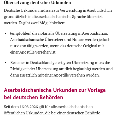
Übersetzung deutscher Urkunden
Deutsche Urkunden müssen zur Verwendung in Aserbaidschan
grundsätzlich in die aserbaidschanische Sprache übersetzt
werden. Es gibt zwei Möglichkeiten:
(empfohlen) die notarielle Übersetzung in Aserbaidschan.
Aserbaidschanische Übersetzer und Notare werden jedoch
nur dann tätig werden, wenn das deutsche Original mit
einer Apostille versehen ist.
Bei einer in Deutschland gefertigten Übersetzung muss die
Richtigkeit der Übersetzung amtlich beglaubigt werden und
dann zusätzlich mit einer Apostille versehen werden.
Aserbaidschanische Urkunden zur Vorlage
bei deutschen Behörden
Seit dem 16.03.2026 gilt für alle aserbaidschanischen
öffentlichen Urkunden, die bei einer deutschen Behörde