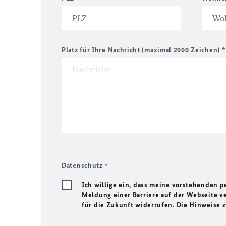
Platz für Ihre Nachricht (maximal 2000 Zeichen)
*
Datenschutz
*
Ich willige ein, dass meine vorstehenden
Meldung einer Barriere auf der Webseite ve
für die Zukunft widerrufen. Die Hinweise