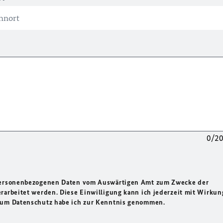
0/2
 personenbezogenen Daten vom Auswärtigen Amt zum Zwecke der
rarbeitet werden. Diese Einwilligung kann ich jederzeit mit Wirkun
 zum Datenschutz habe ich zur Kenntnis genommen.