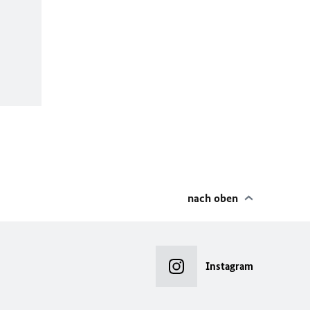
nach oben
Instagram