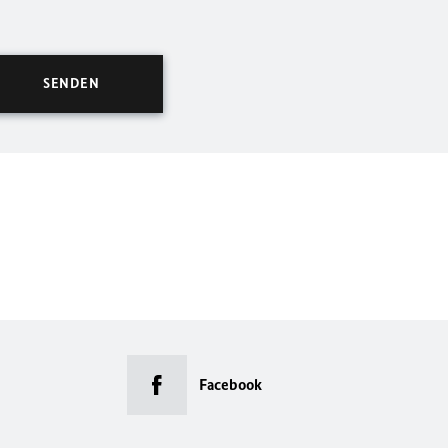
Facebook