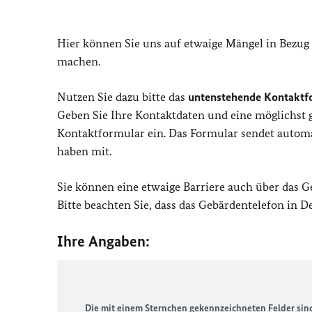
Hier können Sie uns auf etwaige Mängel in Bezug
machen.
Nutzen Sie dazu bitte das
untenstehende Kontaktf
Geben Sie Ihre Kontaktdaten und eine möglichst
Kontaktformular ein. Das Formular sendet automat
haben mit.
Sie können eine etwaige Barriere auch über das 
Bitte beachten Sie, dass das Gebärdentelefon in 
Ihre Angaben:
Die mit einem Sternchen gekennzeichneten Felder sind 