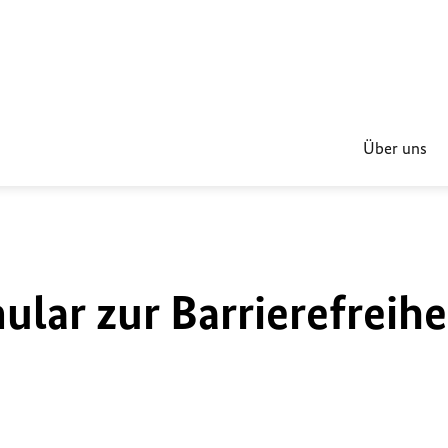
Über uns
lar zur Barrierefreihe