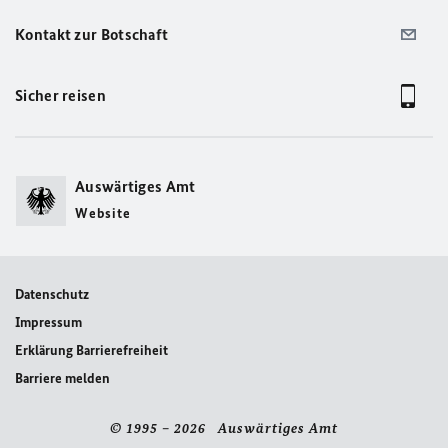
Kontakt zur Botschaft
Sicher reisen
Auswärtiges Amt
Website
Datenschutz
Impressum
Erklärung Barrierefreiheit
Barriere melden
© 1995 – 2026 Auswärtiges Amt