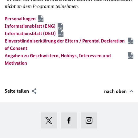
nicht
an dem Programm teilnehmen.
Personalbogen
Informationsblatt (ENG)
Informationsblatt (DEU)
Einverständniserklärung der Eltern / Parental Declaration
of Consent
Angaben zu Geschwistern, Hobbys, Interessen und
Motivation
Seite teilen
nach oben