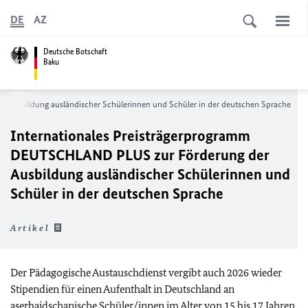
DE
AZ
Deutsche Botschaft
Baku
 Ausbildung ausländischer Schülerinnen und Schüler in der deutschen Sprache
Internationales Preisträgerprogramm
DEUTSCHLAND PLUS zur Förderung der
Ausbildung ausländischer Schülerinnen und
Schüler in der deutschen Sprache
Artikel
Der Pädagogische Austauschdienst vergibt auch 2026 wieder
Stipendien für einen Aufenthalt in Deutschland an
aserbaidschanische Schüler/innen im Alter von 15 bis 17 Jahren.