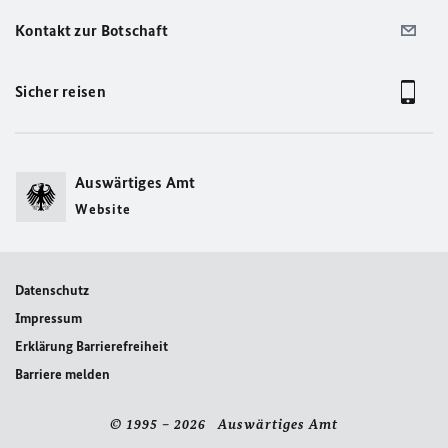
Kontakt zur Botschaft
Sicher reisen
Auswärtiges Amt
Website
Datenschutz
Impressum
Erklärung Barrierefreiheit
Barriere melden
© 1995 – 2026 Auswärtiges Amt