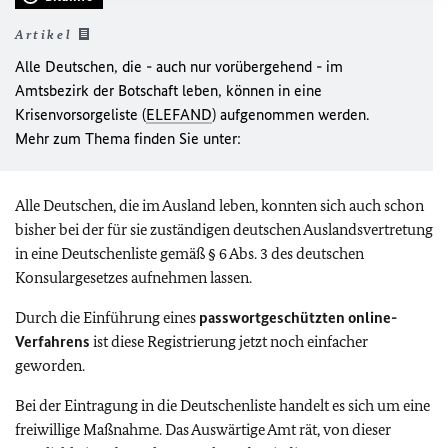
Artikel
Alle Deutschen, die - auch nur vorübergehend - im
Amtsbezirk der Botschaft leben, können in eine
Krisenvorsorgeliste (
ELEFAND
) aufgenommen werden.
Mehr zum Thema finden Sie unter:
Alle Deutschen, die im Ausland leben, konnten sich auch schon
bisher bei der für sie zuständigen deutschen Auslandsvertretung
in eine Deutschenliste gemäß § 6 Abs. 3 des deutschen
Konsulargesetzes aufnehmen lassen.
Durch die Einführung eines
passwortgeschützten online-
Verfahrens
ist diese Registrierung jetzt noch einfacher
geworden.
Bei der Eintragung in die Deutschenliste handelt es sich um eine
freiwillige Maßnahme. Das Auswärtige Amt rät, von dieser