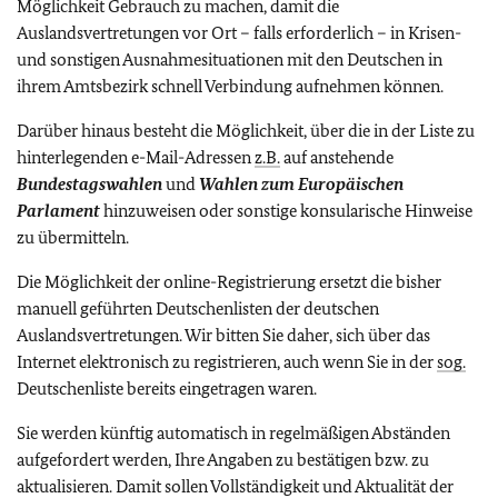
Möglichkeit Gebrauch zu machen, damit die
Auslandsvertretungen vor Ort – falls erforderlich – in Krisen-
und sonstigen Ausnahmesituationen mit den Deutschen in
ihrem Amtsbezirk schnell Verbindung aufnehmen können.
Darüber hinaus besteht die Möglichkeit, über die in der Liste zu
hinterlegenden e-Mail-Adressen
z.B.
auf anstehende
Bundestagswahlen
und
Wahlen zum Europäischen
Parlament
hinzuweisen oder sonstige konsularische Hinweise
zu übermitteln.
Die Möglichkeit der online-Registrierung ersetzt die bisher
manuell geführten Deutschenlisten der deutschen
Auslandsvertretungen. Wir bitten Sie daher, sich über das
Internet elektronisch zu registrieren, auch wenn Sie in der
sog.
Deutschenliste bereits eingetragen waren.
Sie werden künftig automatisch in regelmäßigen Abständen
aufgefordert werden, Ihre Angaben zu bestätigen bzw. zu
aktualisieren. Damit sollen Vollständigkeit und Aktualität der