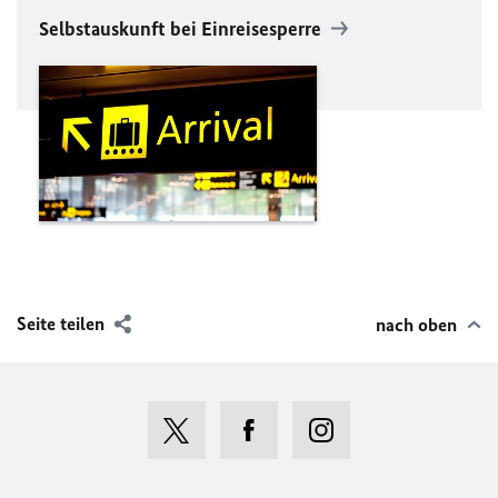
Selbstauskunft bei Einreisesperre
Seite teilen
nach oben