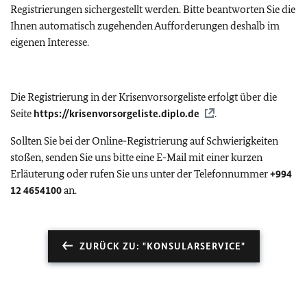
Registrierungen sichergestellt werden. Bitte beantworten Sie die
Ihnen automatisch zugehenden Aufforderungen deshalb im
eigenen Interesse.
Die Registrierung in der Krisenvorsorgeliste erfolgt über die
Seite
https://krisenvorsorgeliste.diplo.de
.
Sollten Sie bei der Online-Registrierung auf Schwierigkeiten
stoßen, senden Sie uns bitte eine E-Mail mit einer kurzen
Erläuterung oder rufen Sie uns unter der Telefonnummer
+994
12 4654100
an.
ZURÜCK ZU: "KONSULARSERVICE"