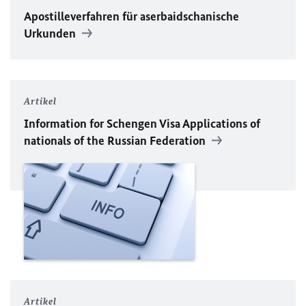
Apostilleverfahren für aserbaidschanische
Urkunden
Artikel
Information for Schengen Visa Applications of
nationals of the Russian Federation
Artikel