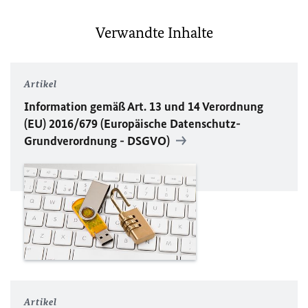
Verwandte Inhalte
Artikel
Information gemäß Art. 13 und 14 Verordnung
(
EU
) 2016/679 (Europäische Datenschutz-
Grundverordnung -
DSGVO
)
Artikel