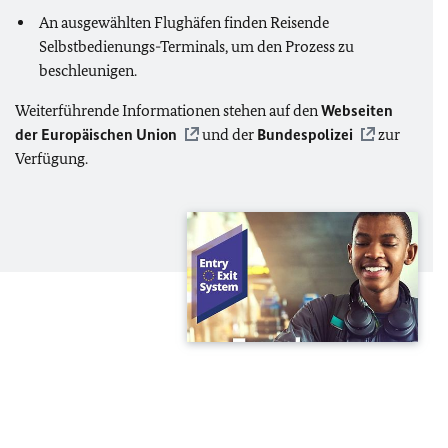
An ausgewählten Flughäfen finden Reisende
Selbstbedienungs-Terminals, um den Prozess zu
beschleunigen.
Weiterführende Informationen stehen auf den
Webseiten
der Europäischen Union
und der
Bundespolizei
zur
Verfügung.