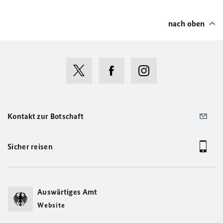
nach oben
Kontakt zur Botschaft
Sicher reisen
Auswärtiges Amt
Website