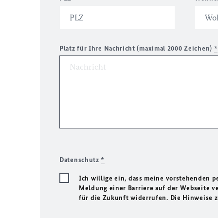
Platz für Ihre Nachricht (maximal 2000 Zeichen)
*
Datenschutz
*
Ich willige ein, dass meine vorstehenden
Meldung einer Barriere auf der Webseite ve
für die Zukunft widerrufen. Die Hinweise