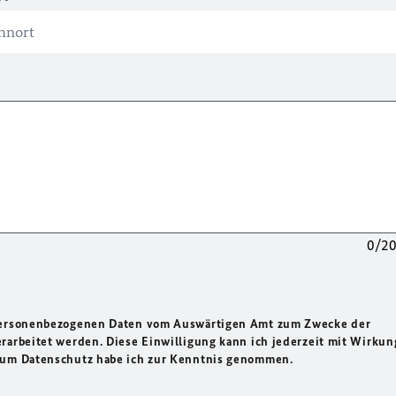
0/2
 personenbezogenen Daten vom Auswärtigen Amt zum Zwecke der
rarbeitet werden. Diese Einwilligung kann ich jederzeit mit Wirkun
 zum Datenschutz habe ich zur Kenntnis genommen.