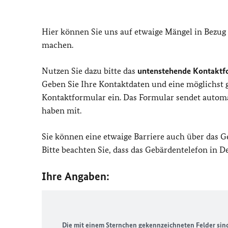
Hier können Sie uns auf etwaige Mängel in Bezug
machen.
Nutzen Sie dazu bitte das
untenstehende Kontaktf
Geben Sie Ihre Kontaktdaten und eine möglichst
Kontaktformular ein. Das Formular sendet automat
haben mit.
Sie können eine etwaige Barriere auch über das 
Bitte beachten Sie, dass das Gebärdentelefon in 
Ihre Angaben:
Die mit einem Sternchen gekennzeichneten Felder sind 