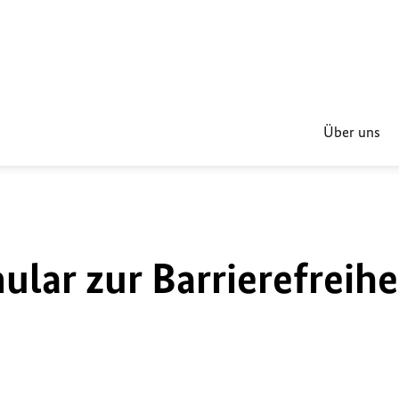
Über uns
lar zur Barrierefreihe