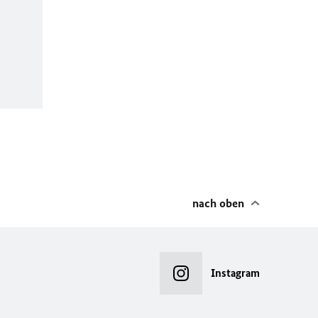
nach oben
Instagram