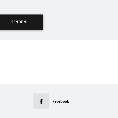
Facebook