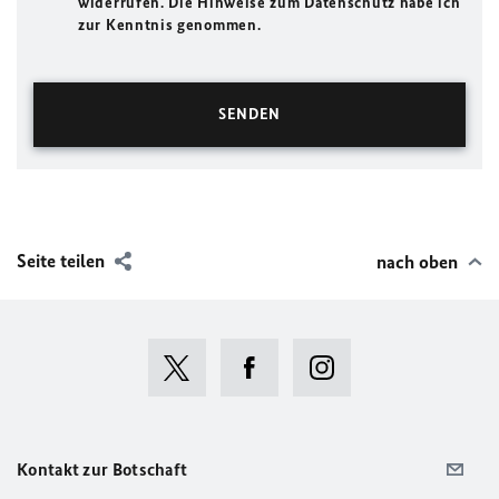
widerrufen. Die Hinweise zum Datenschutz habe ich
zur Kenntnis genommen.
Seite teilen
nach oben
Kontakt zur Botschaft