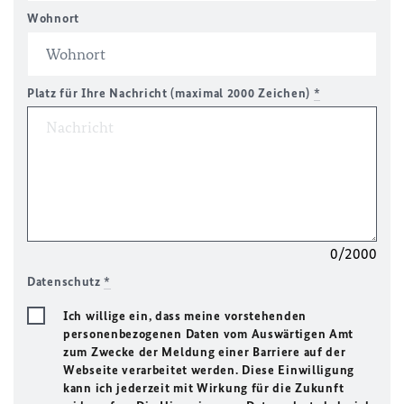
Wohnort
Platz für Ihre Nachricht (maximal 2000 Zeichen)
*
0/2000
Datenschutz
*
Ich willige ein, dass meine vorstehenden
personenbezogenen Daten vom Auswärtigen Amt
zum Zwecke der Meldung einer Barriere auf der
Webseite verarbeitet werden. Diese Einwilligung
kann ich jederzeit mit Wirkung für die Zukunft