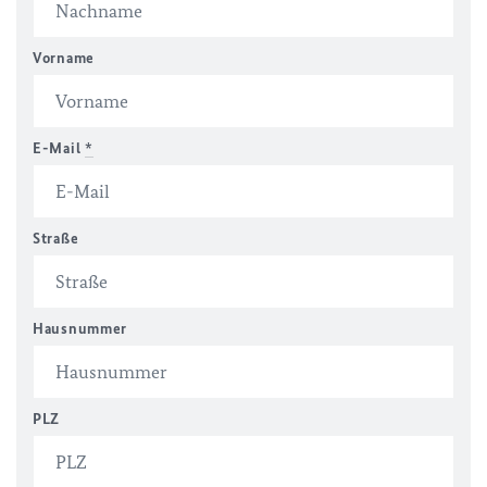
Vorname
E-Mail
*
Straße
Hausnummer
PLZ