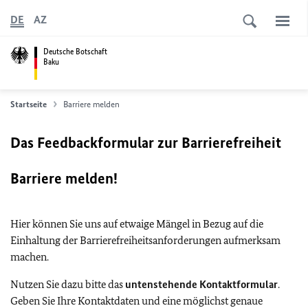
DE
AZ
Deutsche Botschaft
Baku
Startseite
Barriere melden
Das Feedbackformular zur Barrierefreiheit
Barriere melden!
Hier können Sie uns auf etwaige Mängel in Bezug auf die
Einhaltung der Barrierefreiheitsanforderungen aufmerksam
machen.
Nutzen Sie dazu bitte das
untenstehende Kontaktformular
.
Geben Sie Ihre Kontaktdaten und eine möglichst genaue