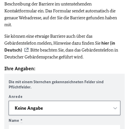
Beschreibung der Barriere im untenstehenden
Kontaktformular ein. Das Formular sendet automatisch die
genaue Webadresse, auf der Sie die Barriere gefunden haben
mit.
Sie können eine etwaige Barriere auch über das
Gebärdentelefon melden, Hinweise dazu finden Sie
hier (in
Deutsch)
. Bitte beachten Sie, dass das Gebärdentelefon in
Deutscher Gebärdensprache geführt wird.
Ihre Angaben:
Die mit einem Sternchen gekennzeichneten Felder sind
Pflichtfelder.
Anrede
Name
*